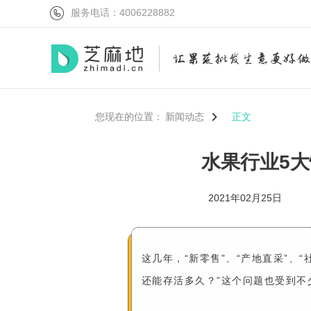
服务电话：4006228882
您现在的位置：
新闻动态
正文
水果行业5
2021年02月25日
这几年，“新零售”、“产地直采”、
还能存活多久？”这个问题也受到不