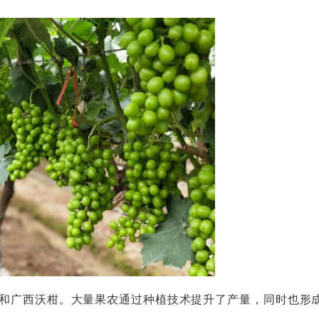
和广西沃柑。大量果农通过种植技术提升了产量，同时也形