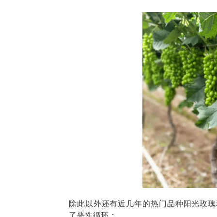
除此以外还有近几年的热门品种阳光玫瑰
了恶性循环：