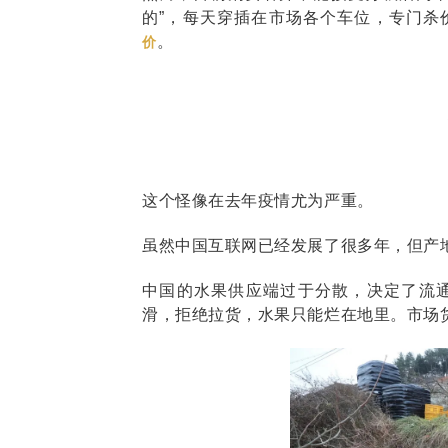
的”，每天穿插在市场各个车位，专门杀
。
价
这个怪像在去年疫情尤为严重。
虽然中国互联网已经发展了很多年，但产
中国的水果供应端过于分散，决定了流
滑，拒绝拉货，水果只能烂在地里。市场