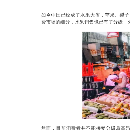
如今中国已经成了水果大省，苹果、梨子
费市场的细分，水果销售也已有了分级，
然而，目前消费者并不能接受分级后高昂