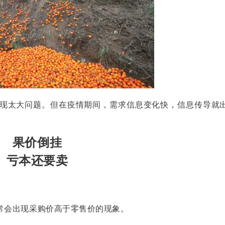
现太大问题。但在疫情期间，需求信息变化快，信息传导就
果价倒挂
亏本还要卖
常会出现采购价高于零售价的现象。