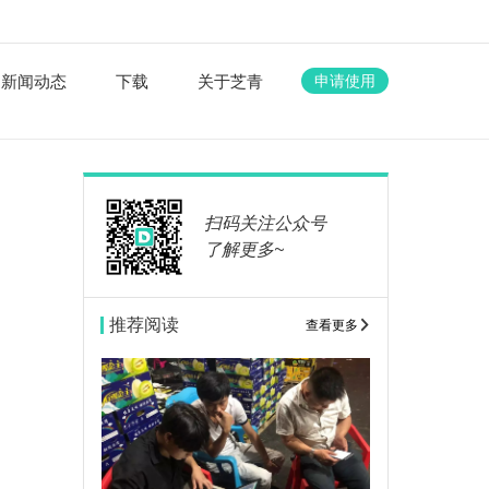
新闻动态
下载
关于芝青
申请使用
扫码关注公众号
了解更多~
推荐阅读
查看更多