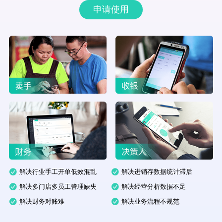
申请使用
解决行业手工开单低效混乱
解决进销存数据统计滞后
解决多门店多员工管理缺失
解决经营分析数据不足
解决财务对账难
解决业务流程不规范