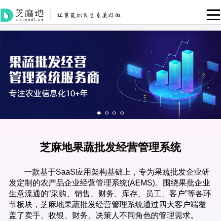
芝麻地果蔬批发经营管理系统
一款基于SaaS应用架构基础上，专为果蔬批发企业研
发定制的农产品企业经营管理系统(AEMS)。围绕果批企业
生意流通的“采购、销售、财务、库存、员工、客户”等各环
节板块，芝麻地果蔬批发经营管理系统通过四大客户端覆
盖了卖手、收银、财务、决策人不同角色的管理需求。