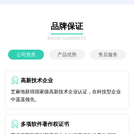
品牌保证
BRAND GUARANTEE
公司资质
产品优势
售后服务
高新技术企业
芝麻地获得国家级高新技术企业认证，在科技型企业
中遥遥领先。
多项软件著作权证书