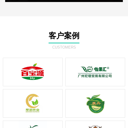
客户案例
CUSTOMERS