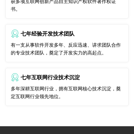
获多项互联网创新产品自主知识产权软件著作权证
书。
七年经验开发技术团队
有一支从事软件开发多年、反应迅速、讲求团队合作
的专业技术团队，奠定了开发实力的高起点。
七年互联网行业技术沉淀
多年深耕互联网行业，拥有互联网核心技术沉淀，奠
定互联网行业领先地位。