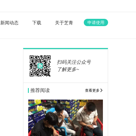
新闻动态
下载
关于芝青
申请使用
扫码关注公众号
了解更多~
推荐阅读
查看更多
秋
件
需