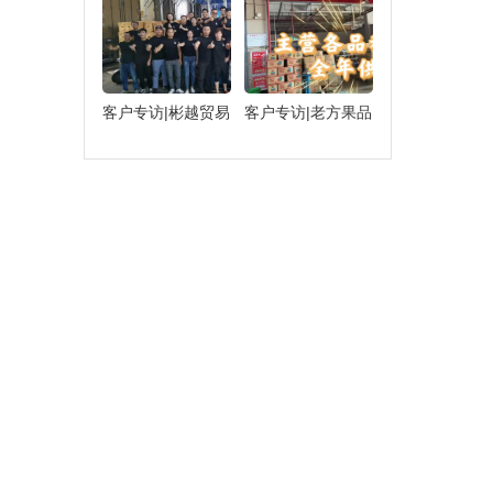
客户专访|彬越贸易
客户专访|老方果品