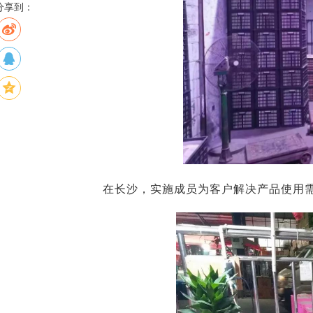
分享到：
在长沙，实施成员为客户解决产品使用