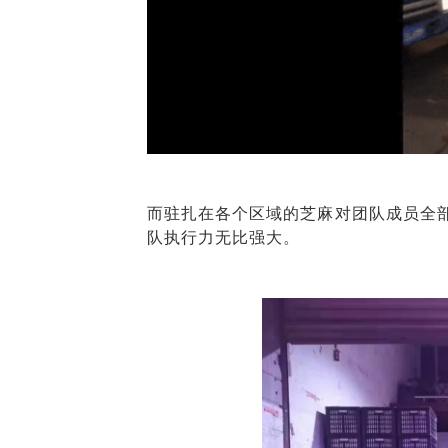
而驻扎在各个区域的芝麻对团队成员全
队执行力无比强大。