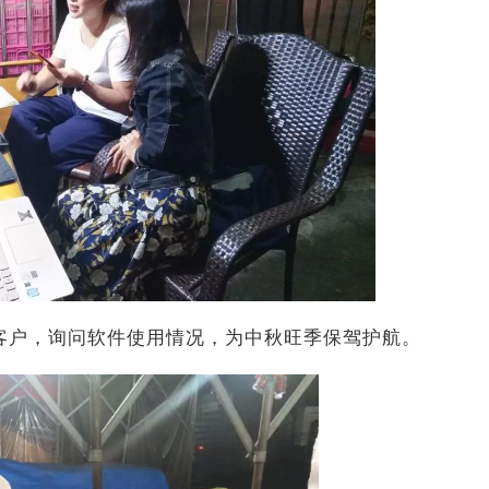
客户，询问软件使用情况，为中秋旺季保驾护航。