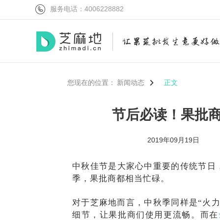
服务电话：4006228882
您现在的位置：
新闻动态
正文
节后必读！果批
2019年09月19日
中秋佳节是大家心中重要的传统节日
季，果批商都相当忙碌。
对于芝麻地而言，中秋季同样是
“火
细节，让果批商们使用更流畅。而在