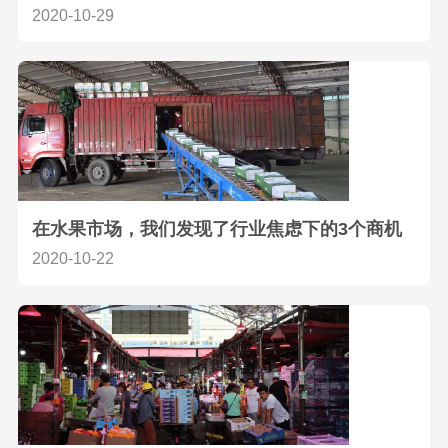
2020-10-29
在水果市场，我们发现了行业焦虑下的3个商机
2020-10-22