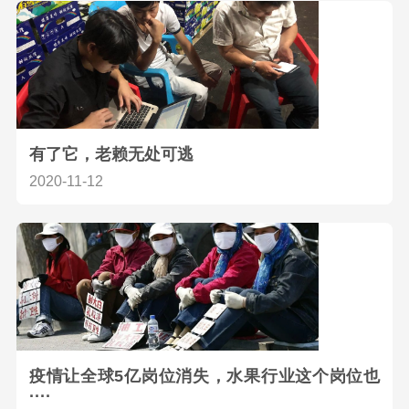
有了它，老赖无处可逃
2020-11-12
疫情让全球5亿岗位消失，水果行业这个岗位也
····