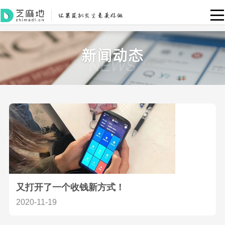
又打开了一个收钱新方式！
2020-11-19